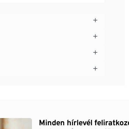
Minden hírlevél feliratko