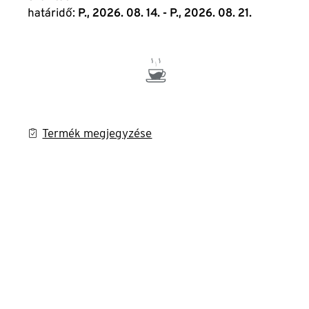
határidő:
P., 2026. 08. 14. - P., 2026. 08. 21.
Termék megjegyzése