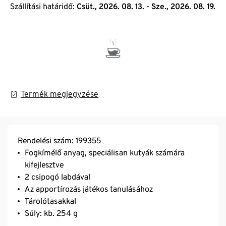
Szállítási határidő:
Csüt., 2026. 08. 13. - Sze., 2026. 08. 19.
Termék megjegyzése
Rendelési szám: 199355
Fogkímélő anyag, speciálisan kutyák számára
kifejlesztve
2 csipogó labdával
Az apportírozás játékos tanulásához
Tárolótasakkal
Súly: kb. 254 g