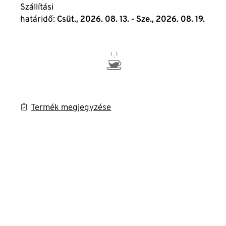
Szállítási
határidő:
Csüt., 2026. 08. 13. - Sze., 2026. 08. 19.
Termék megjegyzése