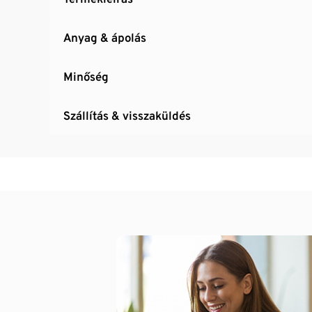
Anyag & ápolás
Minőség
Szállítás & visszaküldés