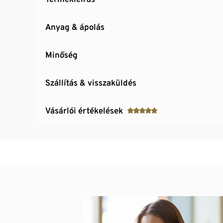
Anyag & ápolás
Minőség
Szállítás & visszaküldés
Vásárlói értékelések