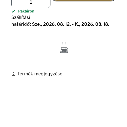
Raktáron
Szállítási
határidő:
Sze., 2026. 08. 12. - K., 2026. 08. 18.
Termék megjegyzése