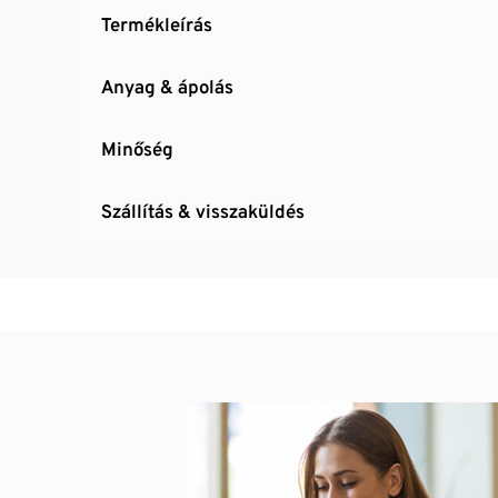
Termékleírás
Anyag & ápolás
Minőség
Szállítás & visszaküldés