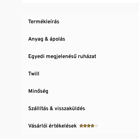
Termékleírás
Anyag & ápolás
Egyedi megjelenésű ruházat
Twill
Minőség
Szállítás & visszaküldés
Vásárlói értékelések