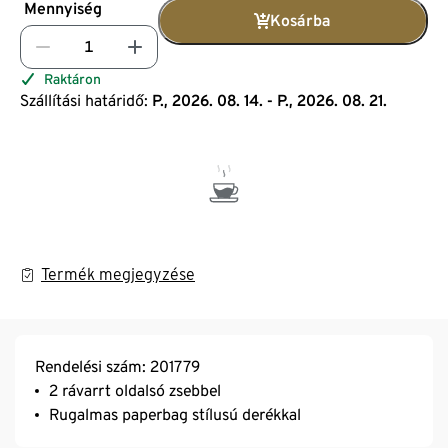
Mennyiség
Kosárba
Raktáron
Szállítási határidő:
P., 2026. 08. 14. - P., 2026. 08. 21.
Termék megjegyzése
Rendelési szám: 201779
2 rávarrt oldalsó zsebbel
Rugalmas paperbag stílusú derékkal