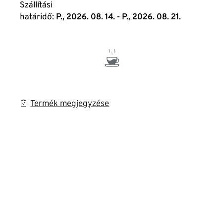
Szállítási
határidő:
P., 2026. 08. 14. - P., 2026. 08. 21.
Termék megjegyzése