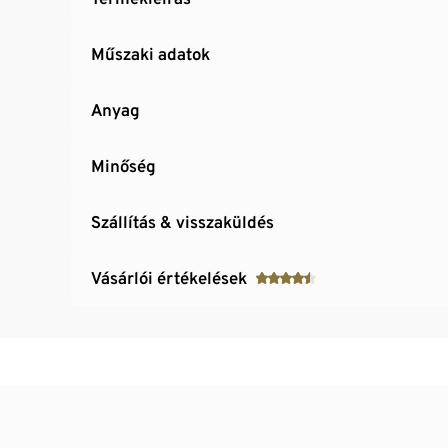
Műszaki adatok
Anyag
Minőség
Szállítás & visszaküldés
Vásárlói értékelések