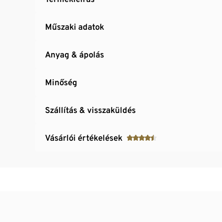
Műszaki adatok
Anyag & ápolás
Minőség
Szállítás & visszaküldés
Vásárlói értékelések