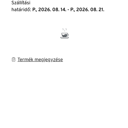
Szállítási
határidő:
P., 2026. 08. 14. - P., 2026. 08. 21.
Termék megjegyzése