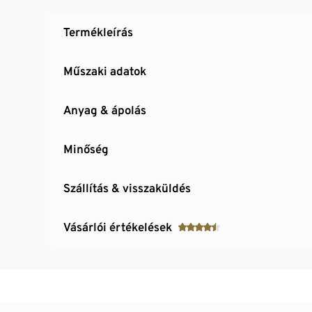
Termékleírás
Műszaki adatok
Anyag & ápolás
Minőség
Szállítás & visszaküldés
Vásárlói értékelések