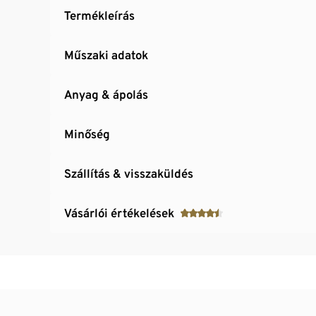
Termékleírás
Műszaki adatok
Anyag & ápolás
Minőség
Szállítás & visszaküldés
Vásárlói értékelések