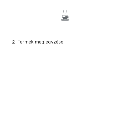
Termék megjegyzése