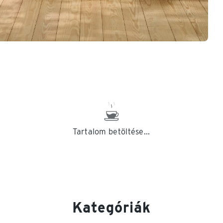
Tartalom betöltése...
Kategóriák