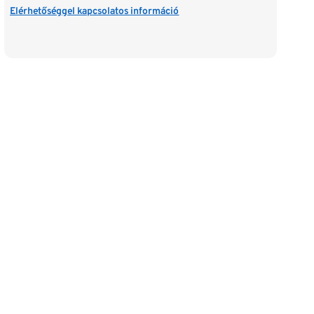
Elérhetőséggel kapcsolatos információ