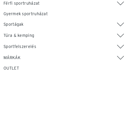
Férfi sportruházat
Gyermek sportruházat
Sportágak
Túra & kemping
Sportfelszerelés
MÁRKÁK
OUTLET