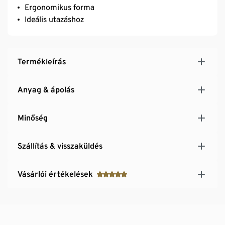
Ergonomikus forma
Ideális utazáshoz
Termékleírás
Anyag & ápolás
Minőség
Szállítás & visszaküldés
Vásárlói értékelések