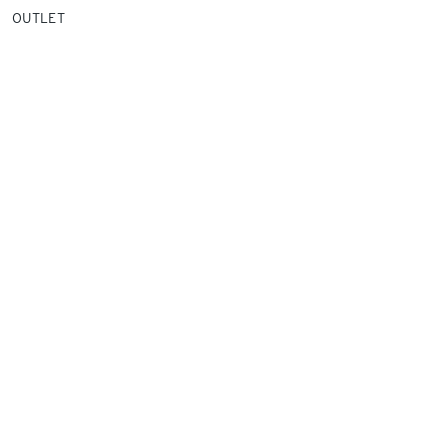
OUTLET