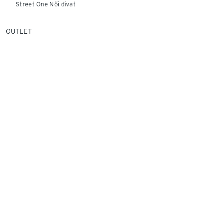
Street One Női divat
OUTLET