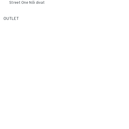
Street One Női divat
OUTLET