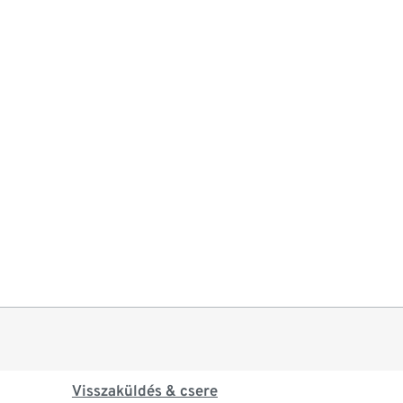
Visszaküldés & csere