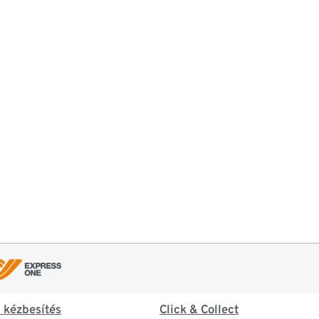
& kézbesítés
Click & Collect