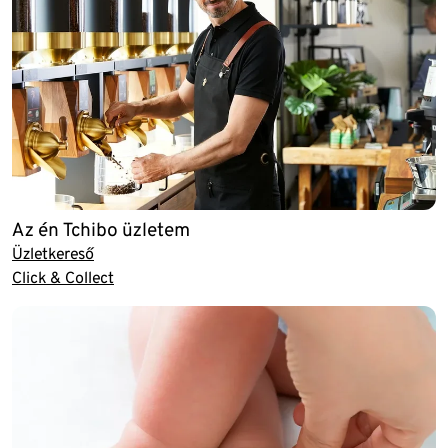
Az én Tchibo üzletem
Üzletkereső
Click & Collect