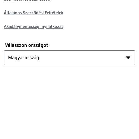
Általános Szerződési Feltételek
Akadálymentességi nyilatkozat
Válasszon országot
Magyarország