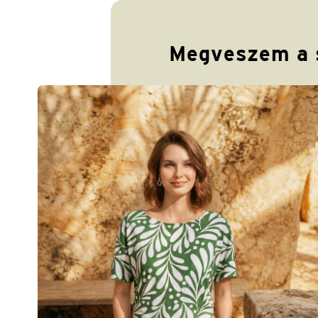
Megveszem a 